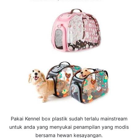
Pakai Kennel box plastik sudah terlalu mainstream
untuk anda yang menyukai penampilan yang modis
bersama hewan kesayangan.