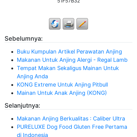
51F57B32
Sebelumnya:
Buku Kumpulan Artikel Perawatan Anjing
Makanan Untuk Anjing Alergi - Regal Lamb
Tempat Makan Sekaligus Mainan Untuk
Anjing Anda
KONG Extreme Untuk Anjing Pitbull
Mainan Untuk Anak Anjing (KONG)
Selanjutnya:
Makanan Anjing Berkualitas : Caliber Ultra
PURELUXE Dog Food Gluten Free Pertama
di Indonesia