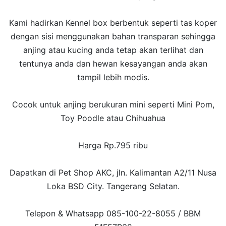
Kami hadirkan Kennel box berbentuk seperti tas koper
dengan sisi menggunakan bahan transparan sehingga
anjing atau kucing anda tetap akan terlihat dan
tentunya anda dan hewan kesayangan anda akan
tampil lebih modis.
Cocok untuk anjing berukuran mini seperti Mini Pom,
Toy Poodle atau Chihuahua
Harga Rp.795 ribu
Dapatkan di Pet Shop AKC, jln. Kalimantan A2/11 Nusa
Loka BSD City. Tangerang Selatan.
Telepon & Whatsapp 085-100-22-8055 / BBM