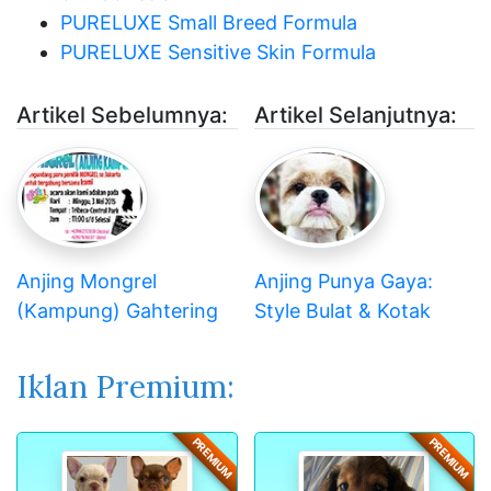
PURELUXE Small Breed Formula
PURELUXE Sensitive Skin Formula
Artikel Sebelumnya:
Artikel Selanjutnya:
Anjing Mongrel
Anjing Punya Gaya:
(Kampung) Gahtering
Style Bulat & Kotak
Iklan Premium:
PREMIUM
PREMIUM