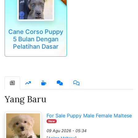
Cane Corso Puppy
5 Bulan Dengan
Pelatihan Dasar
Yang Baru
For Sale Puppy Male Female Maltese
New
09 Agu 2026 - 05:34