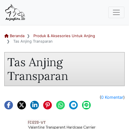
Beranda
Produk & Aksesories Untuk Anjing
Tas Anjing Transparan
Tas Anjing
Transparan
(
0 Komentar
)