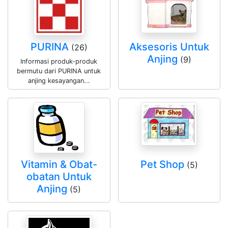
PURINA
Aksesoris Untuk
(26)
Anjing
(9)
Informasi produk-produk
bermutu dari PURINA untuk
anjing kesayangan...
Vitamin & Obat-
Pet Shop
(5)
obatan Untuk
Anjing
(5)