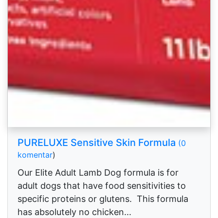
PURELUXE Sensitive Skin Formula
(0
komentar
)
Our Elite Adult Lamb Dog formula is for
adult dogs that have food sensitivities to
specific proteins or glutens. This formula
has absolutely no chicken...