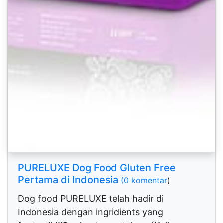
PURELUXE Dog Food Gluten Free
Pertama di Indonesia
(0 komentar
)
Dog food PURELUXE telah hadir di
Indonesia dengan ingridients yang