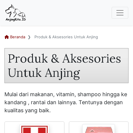
Beranda
Produk & Aksesories Untuk Anjing
Produk & Aksesories
Untuk Anjing
Mulai dari makanan, vitamin, shampoo hingga ke
kandang , rantai dan lainnya. Tentunya dengan
kualitas yang baik.