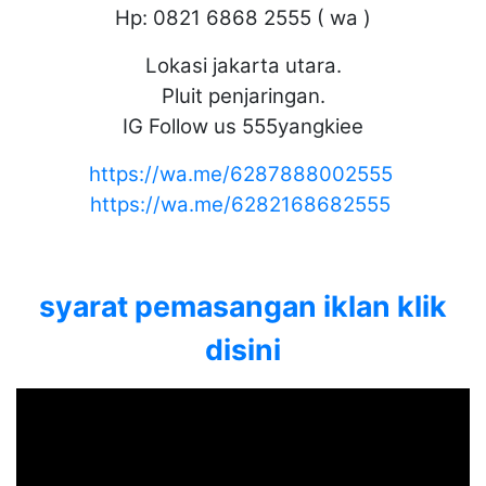
Hp: 0821 6868 2555 ( wa )
Lokasi jakarta utara.
Pluit penjaringan.
IG Follow us 555yangkiee
https://wa.me/6287888002555
https://wa.me/6282168682555
syarat pemasangan iklan klik
disini