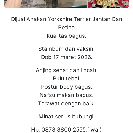
Dijual Anakan Yorkshire Terrier Jantan Dan
Betina
Kualitas bagus.
Stambum dan vaksin.
Dob 17 maret 2026.
Anjing sehat dan lincah.
Bulu tebal.
Postur body bagus.
Nafsu makan bagus.
Terawat dengan baik.
Minat serius hubungi.
Hp: 0878 8800 2555.( wa )