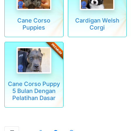
Cane Corso
Cardigan Welsh
Puppies
Corgi
PREMIUM
Cane Corso Puppy
5 Bulan Dengan
Pelatihan Dasar