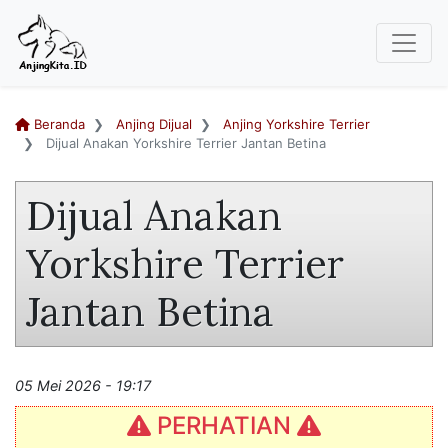
Beranda
Anjing Dijual
Anjing Yorkshire Terrier
Dijual Anakan Yorkshire Terrier Jantan Betina
Dijual Anakan
Yorkshire Terrier
Jantan Betina
05 Mei 2026 - 19:17
PERHATIAN