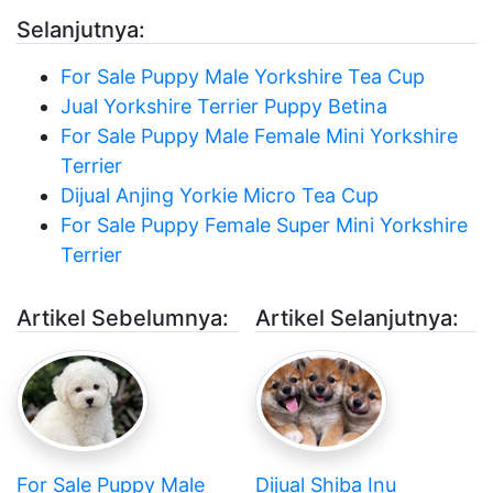
Selanjutnya:
For Sale Puppy Male Yorkshire Tea Cup
Jual Yorkshire Terrier Puppy Betina
For Sale Puppy Male Female Mini Yorkshire
Terrier
Dijual Anjing Yorkie Micro Tea Cup
For Sale Puppy Female Super Mini Yorkshire
Terrier
Artikel Sebelumnya:
Artikel Selanjutnya:
For Sale Puppy Male
Dijual Shiba Inu