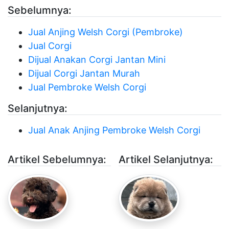
Sebelumnya:
Jual Anjing Welsh Corgi (Pembroke)
Jual Corgi
Dijual Anakan Corgi Jantan Mini
Dijual Corgi Jantan Murah
Jual Pembroke Welsh Corgi
Selanjutnya:
Jual Anak Anjing Pembroke Welsh Corgi
Artikel Sebelumnya:
Artikel Selanjutnya: