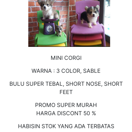
MINI CORGI
WARNA : 3 COLOR, SABLE
BULU SUPER TEBAL, SHORT NOSE, SHORT
FEET
PROMO SUPER MURAH
HARGA DISCONT 50 %
HABISIN STOK YANG ADA TERBATAS