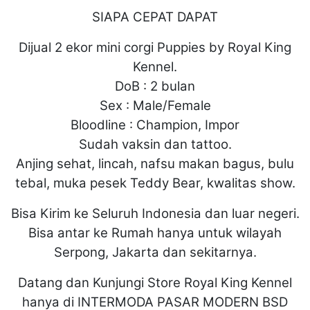
SIAPA CEPAT DAPAT
Dijual 2 ekor mini corgi Puppies by Royal King
Kennel.
DoB : 2 bulan
Sex : Male/Female
Bloodline : Champion, Impor
Sudah vaksin dan tattoo.
Anjing sehat, lincah, nafsu makan bagus, bulu
tebal, muka pesek Teddy Bear, kwalitas show.
Bisa Kirim ke Seluruh Indonesia dan luar negeri.
Bisa antar ke Rumah hanya untuk wilayah
Serpong, Jakarta dan sekitarnya.
Datang dan Kunjungi Store Royal King Kennel
hanya di INTERMODA PASAR MODERN BSD