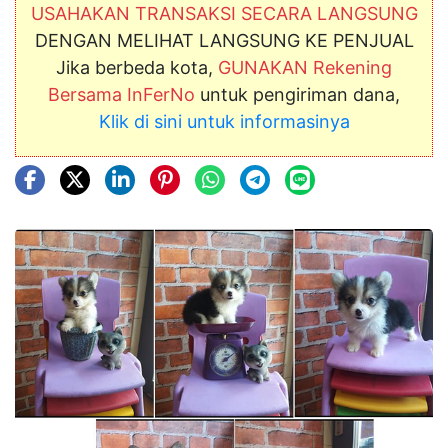
USAHAKAN TRANSAKSI SECARA LANGSUNG
DENGAN MELIHAT LANGSUNG KE PENJUAL
Jika berbeda kota,
GUNAKAN Rekening
Bersama InFerNo
untuk pengiriman dana,
Klik di sini untuk informasinya