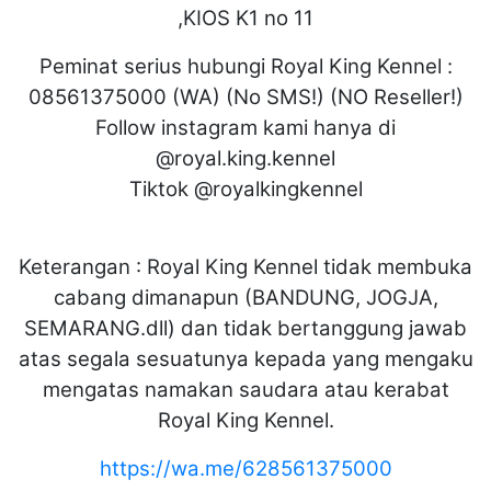
,KIOS K1 no 11
Peminat serius hubungi Royal King Kennel :
08561375000 (WA) (No SMS!) (NO Reseller!)
Follow instagram kami hanya di
@royal.king.kennel
Tiktok @royalkingkennel
Keterangan : Royal King Kennel tidak membuka
cabang dimanapun (BANDUNG, JOGJA,
SEMARANG.dll) dan tidak bertanggung jawab
atas segala sesuatunya kepada yang mengaku
mengatas namakan saudara atau kerabat
Royal King Kennel.
https://wa.me/628561375000