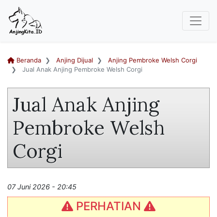
Beranda
Anjing Dijual
Anjing Pembroke Welsh Corgi
Jual Anak Anjing Pembroke Welsh Corgi
Jual Anak Anjing
Pembroke Welsh
Corgi
07 Juni 2026 - 20:45
PERHATIAN