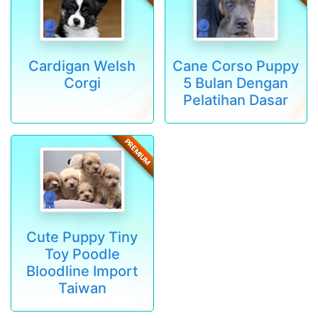
Cardigan Welsh
Cane Corso Puppy
Corgi
5 Bulan Dengan
Pelatihan Dasar
PREMIUM
Cute Puppy Tiny
Toy Poodle
Bloodline Import
Taiwan