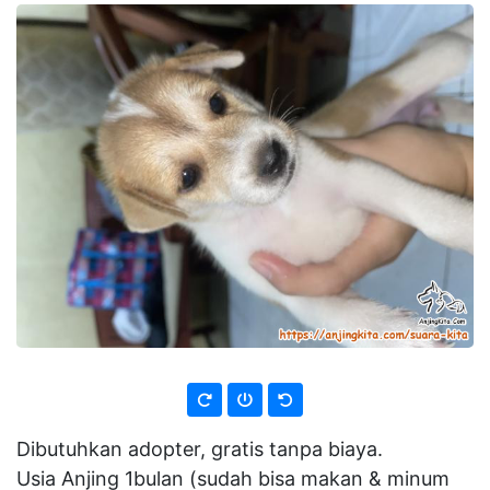
Dibutuhkan adopter, gratis tanpa biaya.
Usia Anjing 1bulan (sudah bisa makan & minum