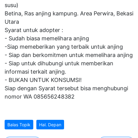
susu)
Betina, Ras anjing kampung. Area Perwira, Bekasi
Utara
Syarat untuk adopter :
- Sudah biasa memelihara anjing
-Siap memeberikan yang terbaik untuk anjing
- Siap dan berkomitmen untuk memelihara anjing
- Siap untuk dihubungi untuk memberikan
informasi terkait anjing.
- BUKAN UNTUK KONSUMSI!
Siap dengan Syarat tersebut bisa menghubungi
nomor WA 085656248382
Balas Topik
Hal. Depan