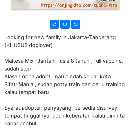
Looking for new family in Jakarta-Tangerang
(KHUSUS doglover)
Maltese Mix -Jantan - usia 8 tahun , full vaccine,
sudah steril.
Alasan open adopt, mau pindah keluar kota .
Sifat: Manja , sudah potty train dan perlu training
kalau tempat baru
Syarat adopter: penyayang, bersedia disurvey
tempat tinggalnya, tidak keberatan kalau diminta
kabar anabul.